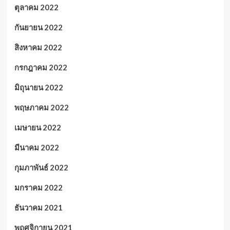
ตุลาคม 2022
กันยายน 2022
สิงหาคม 2022
กรกฎาคม 2022
มิถุนายน 2022
พฤษภาคม 2022
เมษายน 2022
มีนาคม 2022
กุมภาพันธ์ 2022
มกราคม 2022
ธันวาคม 2021
พฤศจิกายน 2021