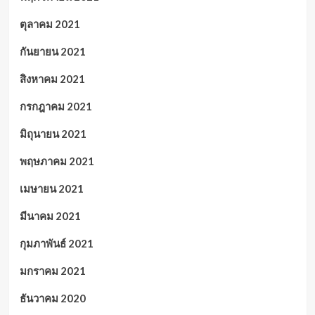
ตุลาคม 2021
กันยายน 2021
สิงหาคม 2021
กรกฎาคม 2021
มิถุนายน 2021
พฤษภาคม 2021
เมษายน 2021
มีนาคม 2021
กุมภาพันธ์ 2021
มกราคม 2021
ธันวาคม 2020