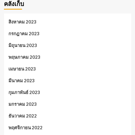
คลังเก็บ
สิงหาคม 2023
กรกฎาคม 2023
มิถุนายน 2023
พฤษภาคม 2023
เมษายน 2023
มีนาคม 2023
กุมภาพันธ์ 2023
มกราคม 2023
ธันวาคม 2022
พฤศจิกายน 2022