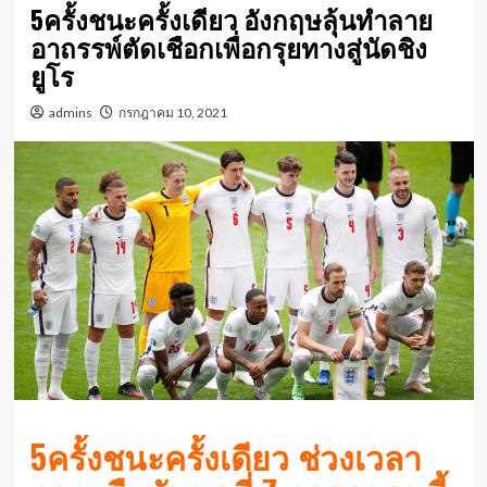
5ครั้งชนะครั้งเดียว อังกฤษลุ้นทำลาย
อาถรรพ์ตัดเชือกเพื่อกรุยทางสู่นัดชิง
ยูโร
admins
กรกฎาคม 10, 2021
5ครั้งชนะครั้งเดียว ช่วงเวลา