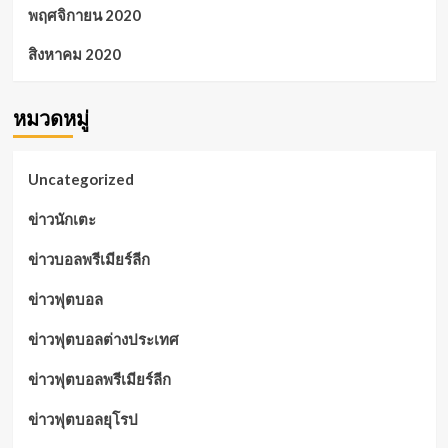
พฤศจิกายน 2020
สิงหาคม 2020
หมวดหมู่
Uncategorized
ข่าวนักเตะ
ข่าวบอลพรีเมียร์ลีก
ข่าวฟุตบอล
ข่าวฟุตบอลต่างประเทศ
ข่าวฟุตบอลพรีเมียร์ลีก
ข่าวฟุตบอลยุโรป