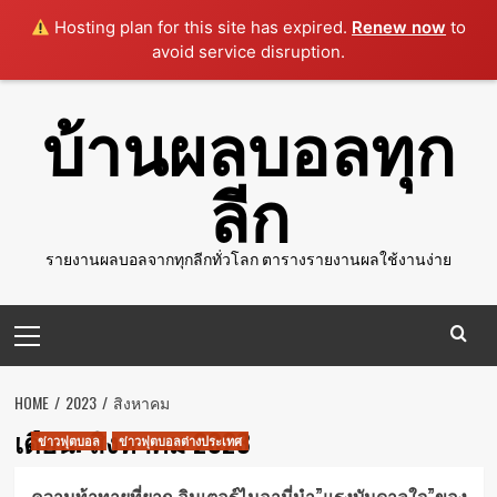
Hosting plan for this site has expired.
Renew now
to
avoid service disruption.
Skip
บ้านผลบอลทุก
to
content
ลีก
รายงานผลบอลจากทุกลีกทั่วโลก ตารางรายงานผลใช้งานง่าย
Primary
Menu
HOME
2023
สิงหาคม
เดือน:
สิงหาคม 2023
ข่าวฟุตบอล
ข่าวฟุตบอลต่างประเทศ
ความท้าทายที่ยาก อินเตอร์ไมอามี่นำ”แรงบันดาลใจ”ของ