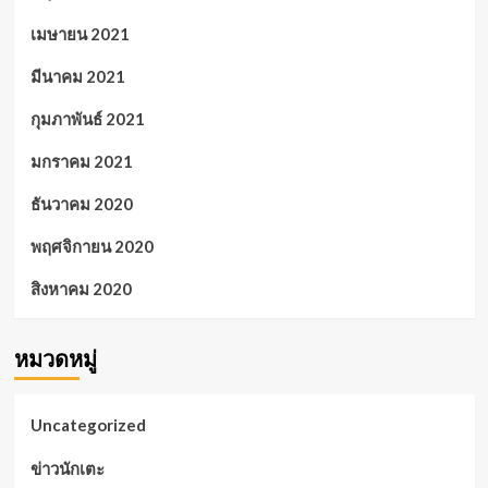
เมษายน 2021
มีนาคม 2021
กุมภาพันธ์ 2021
มกราคม 2021
ธันวาคม 2020
พฤศจิกายน 2020
สิงหาคม 2020
หมวดหมู่
Uncategorized
ข่าวนักเตะ