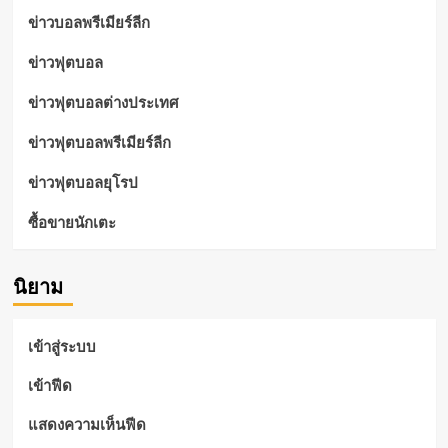
ข่าวบอลพรีเมียร์ลีก
ข่าวฟุตบอล
ข่าวฟุตบอลต่างประเทศ
ข่าวฟุตบอลพรีเมียร์ลีก
ข่าวฟุตบอลยุโรป
ซื้อขายนักเตะ
นิยาม
เข้าสู่ระบบ
เข้าฟีด
แสดงความเห็นฟีด