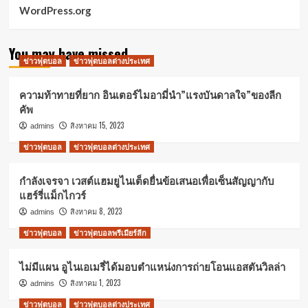
WordPress.org
You may have missed
ข่าวฟุตบอล
ข่าวฟุตบอลต่างประเทศ
ความท้าทายที่ยาก อินเตอร์ไมอามี่นำ”แรงบันดาลใจ”ของลีก
คัพ
สิงหาคม 15, 2023
admins
ข่าวฟุตบอล
ข่าวฟุตบอลต่างประเทศ
กำลังเจรจา เวสต์แฮมยูไนเต็ดยื่นข้อเสนอเพื่อเซ็นสัญญากับ
แฮร์รี่แม็กไกวร์
สิงหาคม 8, 2023
admins
ข่าวฟุตบอล
ข่าวฟุตบอลพรีเมียร์ลีก
ไม่มีแผน อูไนเอเมรี่ได้มอบตำแหน่งการถ่ายโอนแอสตันวิลล่า
สิงหาคม 1, 2023
admins
ข่าวฟุตบอล
ข่าวฟุตบอลต่างประเทศ