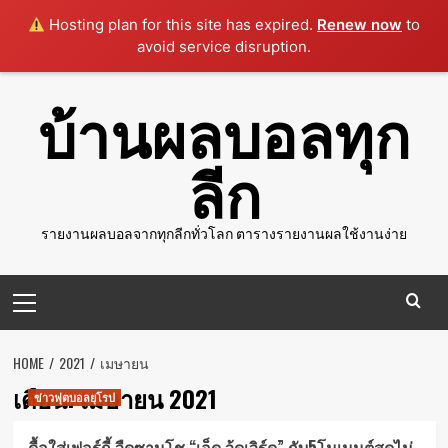
Hosting plan for this site has expired.
Renew now
to
avoid service disruption.
Skip
บ้านผลบอลทุก
to
content
ลีก
รายงานผลบอลจากทุกลีกทั่วโลก ตารางรายงานผลใช้งานง่าย
Primary
Menu
HOME
2021
เมษายน
เดือน:
เมษายน 2021
ข่าวฟุตบอลยุโรป
ดื้อใส่เฟอร์กี้ วืดซานโช “เอ็ด วู้ดเวิร์ด” กับ5โมเมนต์สุดไม่