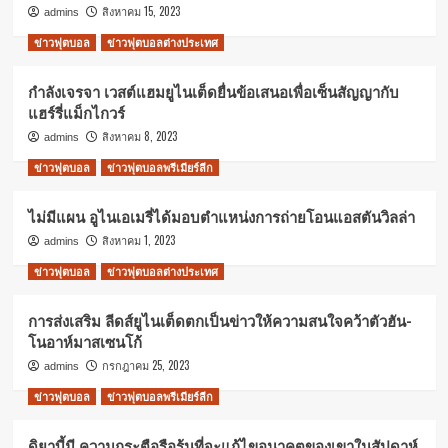
สิงหาคม 15, 2023
admins
ข่าวฟุตบอล
ข่าวฟุตบอลต่างประเทศ
กำลังเจรจา เวสต์แฮมยูไนเต็ดยื่นข้อเสนอเพื่อเซ็นสัญญากับ
แฮร์รี่แม็กไกวร์
สิงหาคม 8, 2023
admins
ข่าวฟุตบอล
ข่าวฟุตบอลพรีเมียร์ลีก
ไม่มีแผน อูไนเอเมรี่ได้มอบตำแหน่งการถ่ายโอนแอสตันวิลล่า
สิงหาคม 1, 2023
admins
ข่าวฟุตบอล
ข่าวฟุตบอลต่างประเทศ
การส่งเสริม ลีดส์ยูไนเต็ดตกเป็นข่าวให้ความสนใจคว้าตัวฮัน-
โนอาห์มาสเซนโก้
กรกฎาคม 25, 2023
admins
ข่าวฟุตบอล
ข่าวฟุตบอลพรีเมียร์ลีก
ดิยาบี้มี ความกระตือรือร้นที่จะแก้ไขอนาคตของเขาในสัปดาห์