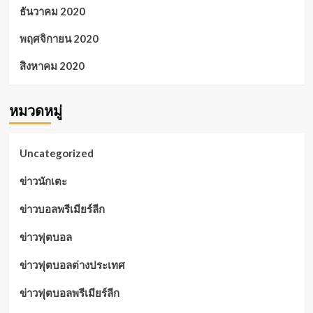
ธันวาคม 2020
พฤศจิกายน 2020
สิงหาคม 2020
หมวดหมู่
Uncategorized
ข่าวนักเตะ
ข่าวบอลพรีเมียร์ลีก
ข่าวฟุตบอล
ข่าวฟุตบอลต่างประเทศ
ข่าวฟุตบอลพรีเมียร์ลีก