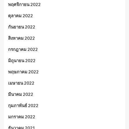
พฤศจิกายน 2022
ตุลาคม 2022
กันยายน 2022
สิงหาคม 2022
กรกฎาคม 2022
มิถุนายน 2022
พฤษภาคม 2022
เมษายน 2022
มีนาคม 2022
กุมภาพันธ์ 2022
มกราคม 2022
ธันวาคม 2021