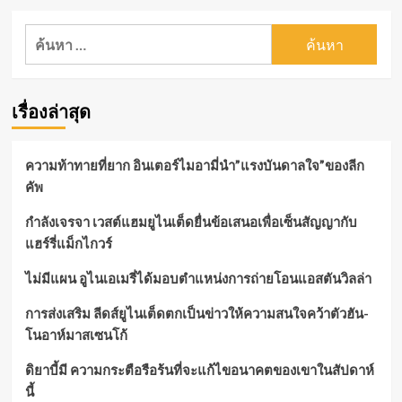
ที่
เห็น
จะ
แมน
ค้นหา
ตัดสิน
ยู
สำหรับ:
ใจ
ฝึก
ลา
ซ้อม
แมน
มื้อ
เรื่องล่าสุด
ยู
ใน
ที่สุด
ก่อน
ความท้าทายที่ยาก อินเตอร์ไมอามี่นำ”แรงบันดาลใจ”ของลีก
ดวล
กราน
คัพ
าด้า
กำลังเจรจา เวสต์แฮมยูไนเต็ดยื่นข้อเสนอเพื่อเซ็นสัญญากับ
แฮร์รี่แม็กไกวร์
ไม่มีแผน อูไนเอเมรี่ได้มอบตำแหน่งการถ่ายโอนแอสตันวิลล่า
การส่งเสริม ลีดส์ยูไนเต็ดตกเป็นข่าวให้ความสนใจคว้าตัวฮัน-
โนอาห์มาสเซนโก้
ดิยาบี้มี ความกระตือรือร้นที่จะแก้ไขอนาคตของเขาในสัปดาห์
นี้