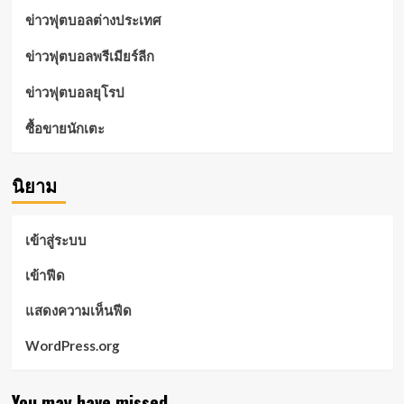
ข่าวฟุตบอลต่างประเทศ
ข่าวฟุตบอลพรีเมียร์ลีก
ข่าวฟุตบอลยุโรป
ซื้อขายนักเตะ
นิยาม
เข้าสู่ระบบ
เข้าฟีด
แสดงความเห็นฟีด
WordPress.org
You may have missed