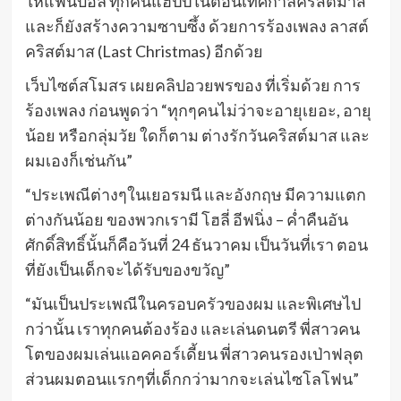
ให้แฟนบอล ทุกคนแฮปปี้ในตอนเทศกาลคริสต์มาส
และก็ยังสร้างความซาบซึ้ง ด้วยการร้องเพลง ลาสต์
คริสต์มาส (Last Christmas) อีกด้วย
เว็บไซต์สโมสร เผยคลิปอวยพรของ ที่เริ่มด้วย การ
ร้องเพลง ก่อนพูดว่า “ทุกๆคนไม่ว่าจะอายุเยอะ, อายุ
น้อย หรือกลุ่มวัย ใดก็ตาม ต่างรักวันคริสต์มาส และ
ผมเองก็เช่นกัน”
“ประเพณีต่างๆในเยอรมนี และอังกฤษ มีความแตก
ต่างกันน้อย ของพวกเรามี โฮลี่ อีฟนิ่ง – ค่ำคืนอัน
ศักดิ์สิทธิ์นั้นก็คือวันที่ 24 ธันวาคม เป็นวันที่เรา ตอน
ที่ยังเป็นเด็กจะได้รับของขวัญ”
“มันเป็นประเพณีในครอบครัวของผม และพิเศษไป
กว่านั้น เราทุกคนต้องร้อง และเล่นดนตรี พี่สาวคน
โตของผมเล่นแอคคอร์เดี้ยน พี่สาวคนรองเป่าฟลุต
ส่วนผมตอนแรกๆที่เด็กกว่ามากจะเล่นไซโลโฟน”