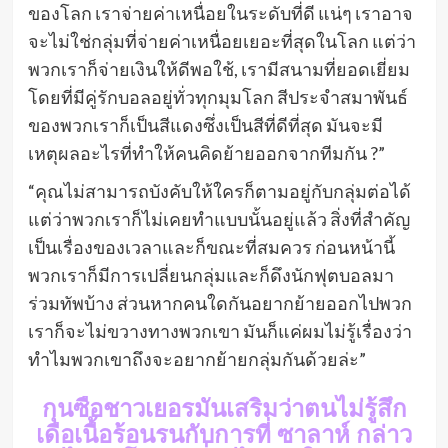
ของโลก เราจ่ายค่าเหนื่อยในระดับที่ดี แน่ๆ เราอาจ
จะไม่ใช่กลุ่มที่จ่ายค่าเหนื่อยเยอะที่สุดในโลก แต่ว่า
พวกเราก็จ่ายเงินให้ดีพอใช้, เรามีสนามที่ยอดเยี่ยม
โดยที่มีคู่รักบอลอยู่ทั่วทุกมุมโลก สีประจำสมาพันธ์
ของพวกเราก็เป็นสีแดงซึ่งเป็นสีที่ดีที่สุด มันจะมี
เหตุผลอะไรที่ทำให้คนคิดย้ายออกจากทีมกัน ?”
“คุณไม่สามารถบังคับให้ใครก็ตามอยู่กับกลุ่มต่อได้
แต่ว่าพวกเราก็ไม่เคยทำแบบนั้นอยู่แล้ว สิ่งที่สำคัญ
เป็นเรื่องของเวลาและก็ขณะที่สมควร ก่อนหน้านี้
พวกเราก็มีการเปลี่ยนกลุ่มและก็ดึงนักฟุตบอลมา
ร่วมทัพบ้าง ส่วนหากคนใดกันอยากย้ายออกไปพวก
เราก็จะไม่ขวางทางพวกเขา มันก็แค่ผมไม่รู้เรื่องว่า
ทำไมพวกเขาถึงจะอยากย้ายกลุ่มกันด้วยล่ะ”
กุนซือชาวเยอรมันเสริมว่าตนไม่รู้สึก
เดือเนื้อร้อนรนกับการที่ ซาลาห์ กล่าว