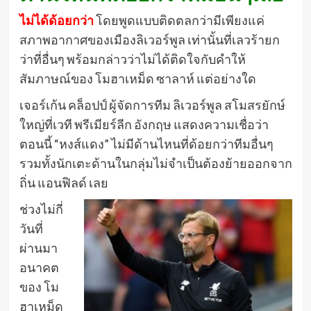
ไม่ได้ด้อยกว่า
โดยพูดแบบติดตลกว่ามีเพียงแค่
สภาพอากาศของเมืองลิเวอร์พูล เท่านั้นที่เลวร้ายก
ว่าที่อื่นๆ พร้อมกล่าวว่าไม่ได้ติดใจกับคำให้
สัมภาษณ์ของ โมฮาเหม็ด ซาลาห์ แต่อย่างใด
เจอร์เก้น คล็อปป์ ผู้จัดการทีม ลิเวอร์พูล สโมสรยักษ์
ใหญ่ที่เวที พรีเมียร์ลีก อังกฤษ แสดงความเชื่อว่า
ตอนนี้ “หงส์แดง” ไม่มีด้านไหนที่ด้อยกว่าทีมอื่นๆ
รวมทั้งนักเตะด้านในกลุ่มไม่จำเป็นต้องย้ายออกจาก
ถิ่น แอนฟิลด์ เลย
ช่วงไม่กี่
วันที่
ผ่านมา
อนาคต
ของ โม
ฮาเหม็ด