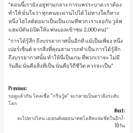
“ตอนนี้เรายัง อยู่ท่ามกลาง การแพร่ระบาด เราต้อง
ทำให้ มั่นใจว่า ทุกคนจะผ่านไปได้ ไม่ทางใดก็ทาง
หนึ่ง ไฮไลต์ต่อมาเป็นเป็น เกมที่พวก เราเจอกับ วูล์ฟ
แฮมป์ตัน (เปิดให้แฟนบอลเข้าชม 2,000 คน)”
“การได้รู้สึก ถึงบรรยากาศนั้นอีกที แม้เป็นเพียง หนึ่ง
เปอร์เซ็นต์ จากสิ่งที่คุณสามารถทำเป็น การได้รู้สึก
ถึงบรรยากาศนั้น ทำให้นี่เป็นเกม ที่พวกเราจะ ไม่มี
วันลืม นั่นคือสิ่งที่เป็น นั่นคือวิถีชีวิต ควรจะเป็น”
Post
Previous:
รอดูแล้วกัน โคลเชื่อ “กรีนวู้ด” จะกลายเป็นดาวยิงระดับ
navigation
โลก
Next:
จะไปทางไหน เอเยนต์เผยอนาคตโอสิลแจ่มชัดในอีก7-
10วัน