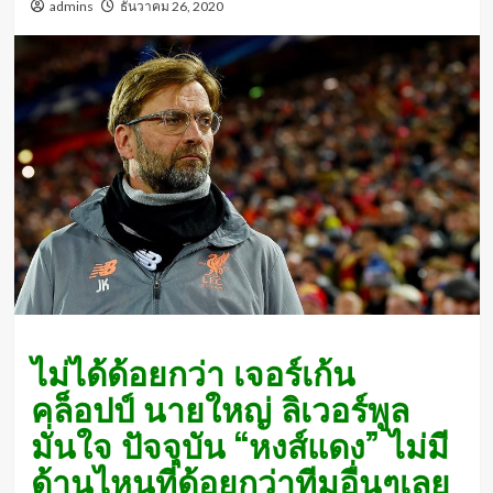
admins
ธันวาคม 26, 2020
ไม่ได้ด้อยกว่า เจอร์เก้น
คล็อปป์ นายใหญ่ ลิเวอร์พูล
มั่นใจ ปัจจุบัน “หงส์แดง” ไม่มี
ด้านไหนที่ด้อยกว่าทีมอื่นๆเลย