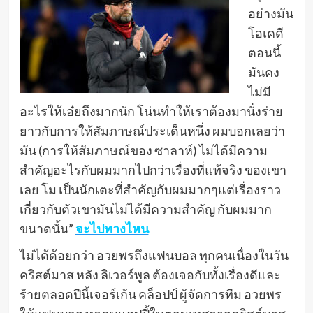
อย่างมัน
โอเคดี
ตอนนี้
มันคง
ไม่มี
อะไรให้เอ๋ยถึงมากนัก โน่นทำให้เราต้องมานั่งร่าย
ยาวกับการให้สัมภาษณ์ประเด็นหนึ่ง ผมบอกเลยว่า
มัน (การให้สัมภาษณ์ของ ซาลาห์) ไม่ได้มีความ
สำคัญอะไรกับผมมากไปกว่าเรื่องที่แท้จริง ของเขา
เลย โม เป็นนักเตะที่สำคัญกับผมมากๆแต่เรื่องราว
เกี่ยวกับตัวเขามันไม่ได้มีความสำคัญ กับผมมาก
ขนาดนั้น”
จะไปทางไหน
ไม่ได้ด้อยกว่า อวยพรถึงแฟนบอล ทุกคนเนื่องในวัน
คริสต์มาส หลัง ลิเวอร์พูล ต้องเจอกับทั้งเรื่องดีและ
ร้ายตลอดปีนี้เจอร์เก้น คล็อปป์ ผู้จัดการทีม อวยพร