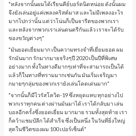
“หลังจากนั้นผมได้เรียนคีย์บอร์ดนิดหน่อย ดังนั้นผม
จึงยังเล่นอยู่แค่เพลงคริสต์มาส และไม่มีเพลงอะไร
มากไปกว่านั้น แต่ว่าโน่นก็เป็นจารีตของพวกเรา
และหลังจากพวกเราเล่นดนตรีกันแล้ว เราจะได้รับ
ของขวัญต่างๆ”
“มันยอดเยี่ยมมาก เป็นความทรงจำที่เยี่ยมยอด ผม
รักมันมาก รักมากมายจริงๆปี 2020 เป็นปีที่พิเศษ
อย่างมาก ทั้งในทางดีมากๆเท่าที่จะสามารถเป็นได้
แล้วก็ในทางที่ทรามมากเช่นกัน มันเริ่มเจริญมา
กมายๆกลุ่มของพวกเรายังเล่นโดดเด่นมาก”
“จากนั้นก็มีไวรัสโควิด-19 ซึ่งหยุดแทบ ทุกอย่างไป
พวกเราทุกคน ต่างผ่านมันมาได้ เราได้กลับมา เล่น
บอลอีกครั้งซึ่งยอดเยี่ยม มากมาย รวมทั้งสุดท้าย เรา
ก็คว้าแชมป์ลีก ได้สำเร็จ ซึ่งเป็นหนึ่ง ในวันที่ยิ่งใหญ่
สุดในชีวิตของผม 100 เปอร์เซ็นต์”