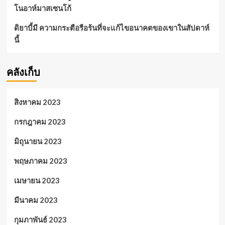
โนอาห์มาสเซนโก้
ดิยาบี้มี ความกระตือรือร้นที่จะแก้ไขอนาคตของเขาในสัปดาห์
นี้
คลังเก็บ
สิงหาคม 2023
กรกฎาคม 2023
มิถุนายน 2023
พฤษภาคม 2023
เมษายน 2023
มีนาคม 2023
กุมภาพันธ์ 2023