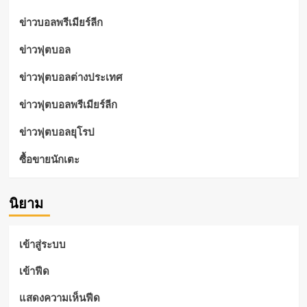
ข่าวบอลพรีเมียร์ลีก
ข่าวฟุตบอล
ข่าวฟุตบอลต่างประเทศ
ข่าวฟุตบอลพรีเมียร์ลีก
ข่าวฟุตบอลยุโรป
ซื้อขายนักเตะ
นิยาม
เข้าสู่ระบบ
เข้าฟีด
แสดงความเห็นฟีด