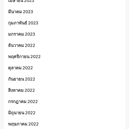
เมษายน 2023
มีนาคม 2023
กุมภาพันธ์ 2023
มกราคม 2023
ธันวาคม 2022
พฤศจิกายน 2022
ตุลาคม 2022
กันยายน 2022
สิงหาคม 2022
กรกฎาคม 2022
มิถุนายน 2022
พฤษภาคม 2022