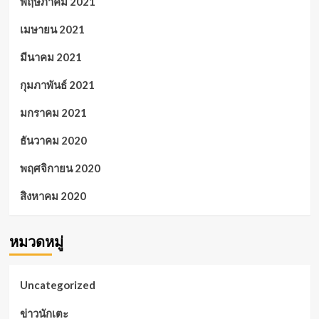
พฤษภาคม 2021
เมษายน 2021
มีนาคม 2021
กุมภาพันธ์ 2021
มกราคม 2021
ธันวาคม 2020
พฤศจิกายน 2020
สิงหาคม 2020
หมวดหมู่
Uncategorized
ข่าวนักเตะ