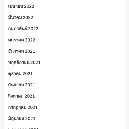
เมษายน 2022
มีนาคม 2022
กุมภาพันธ์ 2022
มกราคม 2022
ธันวาคม 2021
พฤศจิกายน 2021
ตุลาคม 2021
กันยายน 2021
สิงหาคม 2021
กรกฎาคม 2021
มิถุนายน 2021