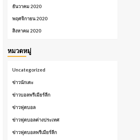
ธันวาคม 2020
พฤศจิกายน 2020
สิงหาคม 2020
หมวดหมู่
Uncategorized
ข่าวนักเตะ
ข่าวบอลพรีเมียร์ลีก
ข่าวฟุตบอล
ข่าวฟุตบอลต่างประเทศ
ข่าวฟุตบอลพรีเมียร์ลีก