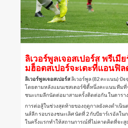
ลิเวอร์พูลเจอสเปอร์ส พรีเมียร
มฮ็อตสเปอร์จะเตะที่แอนฟิลด์ 
ลิเวอร์พูลเจอสเปอร์ส
ลิเวอร์พูล (82 คะแนน) ปัจจ
โดยตามหลังแมนเชสเตอร์ซิตี้หนึ่งคะแนน ทีมที
ชนะเกมลีกนัดต่อมาสามครั้งติดต่อกัน ในตาราง
การต่อสู้ในช่วงสุดท้ายของฤดูกาลยังคงดำเนินต่
นส์ลีก รอบรองชนะเลิศ นัดที่ 2 กับบียาร์เรอัลในกล
ในครึ่งแรกทำให้สถานการณ์ที่ไม่คาดคิดที่จะสูญ