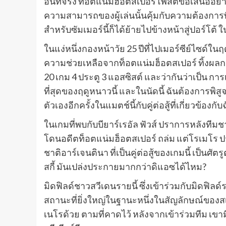
อันที่จริง ท็อตแน่มฮ็อตสเปอร์โพสต์ข้อเสนออย่าง
ความสามารถของผู้เล่นนั้นคุ้มกับความต้องการที่ส
สำหรับซัมเมอร์นี้ก็ได้ย้ายไปข้างหน้าสู่ปอร์โ
ในแง่หนึ่งกองหน้าวัย 25 ปีที่ไปเมอร์ซีย์ไซด์ในฤ
ความช่วยเหลือจากท็อตแน่มฮ็อตสเปอร์ ทิ้งผ
20 เกม 4 ประตู 3 แอสซิสต์ และว่ากันว่าเป็น การเ
ที่สุดของฤดูหนาวนี้ และในนัดนี้ ฉันต้องการพิส
ตัวเองอีกครั้งในแมตช์นี้กับคู่ต่อสู้ที่เกี่ยวข้องกับ
ในเกมที่พบกับบียาร์เรอัล ฟัวส์ ปราการหลังทีมช
โดนอดีตท็อตแน่มฮ็อตสเปอร์ ถล่ม แต่โรเมโร 
ชาติอาร์เจนตินา ที่เป็นคู่ต่อสู้ของเกมนี้ เป็นศ
สกี้ มันเปล่งประกายมากกว่าดิแอซได้ไหม?
มิดฟิลด์ชาวสวีเดนรายนี้ ซึ่งเข้าร่วมกับมิดฟิลด์
สถานะที่ยิ่งใหญ่ในฐานะหนึ่งในสัญลักษณ์ของสเป
เนโรด้วย ตามที่คาดไว้ หลังจากเข้าร่วมทีม เข