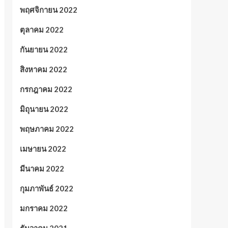
พฤศจิกายน 2022
ตุลาคม 2022
กันยายน 2022
สิงหาคม 2022
กรกฎาคม 2022
มิถุนายน 2022
พฤษภาคม 2022
เมษายน 2022
มีนาคม 2022
กุมภาพันธ์ 2022
มกราคม 2022