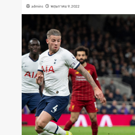
admins
พฤษภาคม 9, 2022