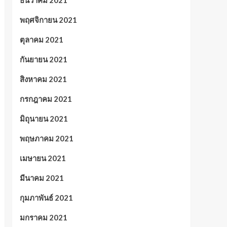
ธันวาคม 2021
พฤศจิกายน 2021
ตุลาคม 2021
กันยายน 2021
สิงหาคม 2021
กรกฎาคม 2021
มิถุนายน 2021
พฤษภาคม 2021
เมษายน 2021
มีนาคม 2021
กุมภาพันธ์ 2021
มกราคม 2021