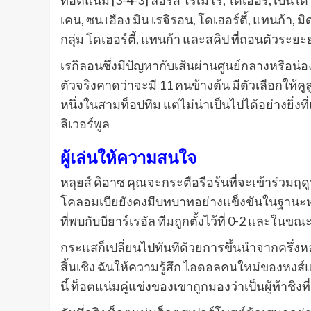
ท็อตแนม [3-4-3] ลอริส โรเมโร, ไดเออร์, เบน เดวิ
เคน, ซน เฮือง มิน เรจิรอน, โดเฮอร์ตี้, แทนก้า, ม
กลุ่ม โดเฮอร์ตี้, แทนก้า และสคิป ที่ถอนตัวระย
เรกิลอนซึ่งมีปัญหากับเส้นผ่านศูนย์กลางหรือน่อง
ตัวจริงคาดว่าจะมี 11 คนข้างต้น มีตัวเลือกให้คู
หนึ่งในสามท็อปทีม แต่ไม่น่าเป็นไปได้อย่างยิ่ง
ลิเวอร์พูล
ผู้เล่นให้ความสนใจ
หลุยส์ ดิอาซ คุณจะกระตือรือร้นที่จะเข้าร่วมฤดูห
โคลอมเบียยังคงมีบทบาทอย่างแข็งขันในฐานะหนึ
ที่พบกับบียาร์เรอัล ทีมถูกตั้งไว้ที่ 0-2 และใน
กระแสก็เปลี่ยนไปทันทีด้วยการขึ้นนำจากครึ่งหลั
สิ้นเชิง ฉันให้ความรู้สึก ไอดอลคนใหม่ของหงส
นี้ ท็อตแน่มคู่แข่งของเขาถูกมองว่าเป็นผู้ท้าชิงท