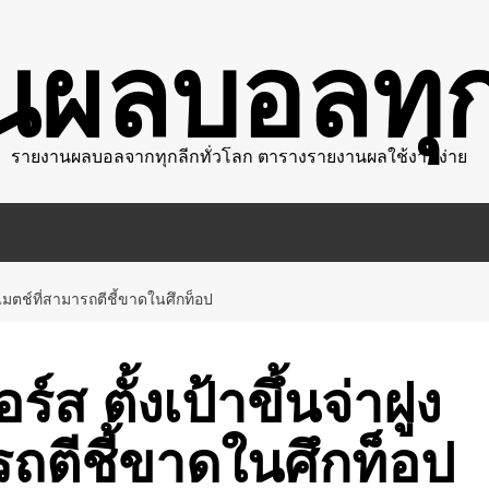
นผลบอลทุก
รายงานผลบอลจากทุกลีกทั่วโลก ตารางรายงานผลใช้งานง่าย
ิ๊กแมตช์ที่สามารถตีชี้ขาดในศึกท็อป
์ส ตั้งเป้าขึ้นจ่าฝูง
รถตีชี้ขาดในศึกท็อป