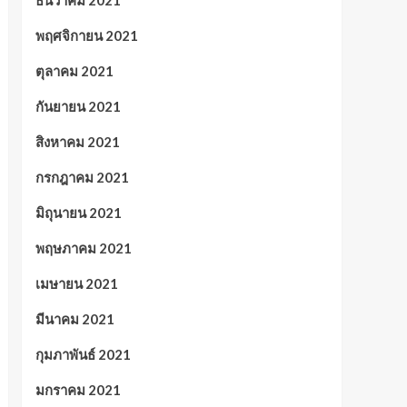
ธันวาคม 2021
พฤศจิกายน 2021
ตุลาคม 2021
กันยายน 2021
สิงหาคม 2021
กรกฎาคม 2021
มิถุนายน 2021
พฤษภาคม 2021
เมษายน 2021
มีนาคม 2021
กุมภาพันธ์ 2021
มกราคม 2021