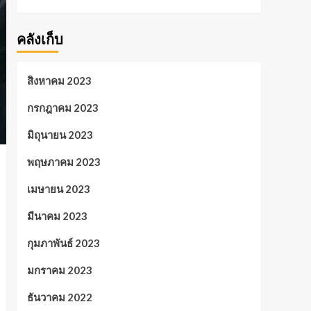
คลังเก็บ
สิงหาคม 2023
กรกฎาคม 2023
มิถุนายน 2023
พฤษภาคม 2023
เมษายน 2023
มีนาคม 2023
กุมภาพันธ์ 2023
มกราคม 2023
ธันวาคม 2022