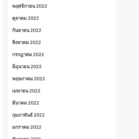
พฤศจิกายน 2022
ตุลาคม 2022
กันยายน 2022
สิงหาคม 2022
กรกฎาคม 2022
มิถุนายน 2022
พฤษภาคม 2022
เมษายน 2022
มีนาคม 2022
กุมภาพันธ์ 2022
มกราคม 2022