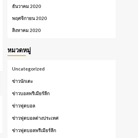
ธันวาคม 2020
พฤศจิกายน 2020
สิงหาคม 2020
หมวดหมู่
Uncategorized
ข่าวนักเตะ
ข่าวบอลพรีเมียร์ลีก
ข่าวฟุตบอล
ข่าวฟุตบอลต่างประเทศ
ข่าวฟุตบอลพรีเมียร์ลีก