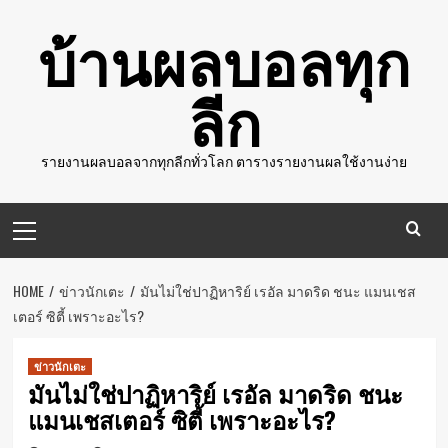
Skip
บ้านผลบอลทุก
to
content
ลีก
รายงานผลบอลจากทุกลีกทั่วโลก ตารางรายงานผลใช้งานง่าย
Primary
Menu
HOME
ข่าวนักเตะ
มันไม่ใช่ปาฏิหาริย์ เรอัล มาดริด ชนะ แมนเชส
เตอร์ ซิตี้ เพราะอะไร?
ข่าวนักเตะ
มันไม่ใช่ปาฏิหาริย์ เรอัล มาดริด ชนะ
แมนเชสเตอร์ ซิตี้ เพราะอะไร?