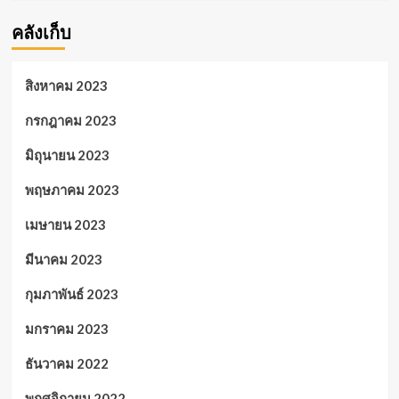
คลังเก็บ
สิงหาคม 2023
กรกฎาคม 2023
มิถุนายน 2023
พฤษภาคม 2023
เมษายน 2023
มีนาคม 2023
กุมภาพันธ์ 2023
มกราคม 2023
ธันวาคม 2022
พฤศจิกายน 2022