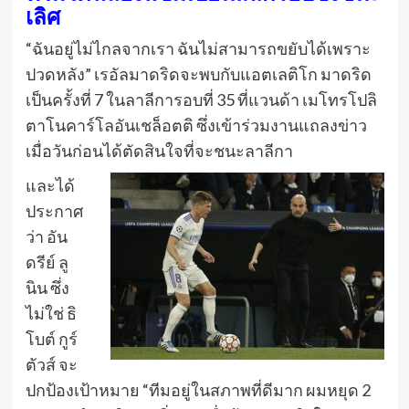
เลิศ
“ฉันอยู่ไม่ไกลจากเรา ฉันไม่สามารถขยับได้เพราะ
ปวดหลัง” เรอัลมาดริดจะพบกับแอตเลติโก มาดริด
เป็นครั้งที่ 7 ในลาลีการอบที่ 35 ที่แวนด้า เมโทรโปลิ
ตาโนคาร์โลอันเชล็อตติ ซึ่งเข้าร่วมงานแถลงข่าว
เมื่อวันก่อนได้ตัดสินใจที่จะชนะลาลีกา
และได้
ประกาศ
ว่า อัน
ดรีย์ ลู
นิน ซึ่ง
ไม่ใช่ ธิ
โบต์ กูร์
ตัวส์ จะ
ปกป้องเป้าหมาย “ทีมอยู่ในสภาพที่ดีมาก ผมหยุด 2