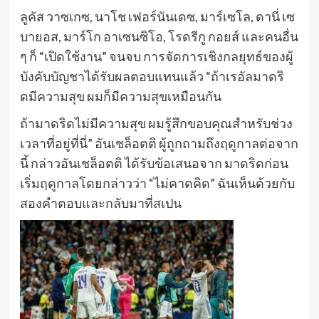
ลูคัส วาซเกซ, นาโช เฟอร์นันเดซ, มาร์เซโล, ดานี่ เซ
บายอส, มาร์โก อาเซนซิโอ, โรดรีกู กอยส์ และคนอื่น
ๆ ก็ “เปิดใช้งาน” จนจบ การจัดการเชิงกลยุทธ์ของผู้
บังคับบัญชาได้รับผลตอบแทนแล้ว “ถ้าเรอัลมาดริ
ดมีความสุข ผมก็มีความสุขเหมือนกัน
ถ้ามาดริดไม่มีความสุข ผมรู้สึกขอบคุณสำหรับช่วง
เวลาที่อยู่ที่นี่” อันเชล็อตติ ผู้ถูกถามถึงฤดูกาลต่อจาก
นี้ กล่าวอันเชล็อตติ ได้รับข้อเสนอจาก มาดริดก่อน
เริ่มฤดูกาลโดยกล่าวว่า “ไม่คาดคิด” ฉันเห็นด้วยกับ
สองคำตอบและกลับมาที่สเปน