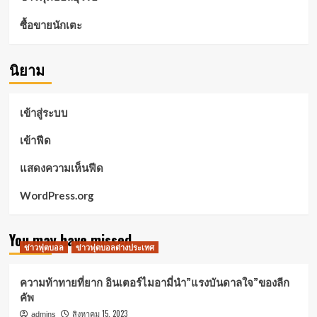
ซื้อขายนักเตะ
นิยาม
เข้าสู่ระบบ
เข้าฟีด
แสดงความเห็นฟีด
WordPress.org
You may have missed
ข่าวฟุตบอล
ข่าวฟุตบอลต่างประเทศ
ความท้าทายที่ยาก อินเตอร์ไมอามี่นำ”แรงบันดาลใจ”ของลีก
คัพ
สิงหาคม 15, 2023
admins