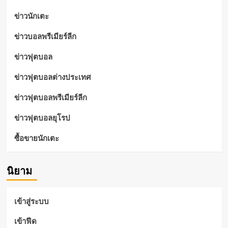
ข่าวนักเตะ
ข่าวบอลพรีเมียร์ลีก
ข่าวฟุตบอล
ข่าวฟุตบอลต่างประเทศ
ข่าวฟุตบอลพรีเมียร์ลีก
ข่าวฟุตบอลยุโรป
ซื้อขายนักเตะ
นิยาม
เข้าสู่ระบบ
เข้าฟีด