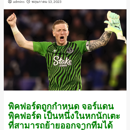
admins
พฤษภาคม 13, 2023
พิคฟอร์ดถูกกำหนด จอร์แดน
พิคฟอร์ด เป็นหนึ่งในหกนักเตะ
ที่สามารถย้ายออกจากทีมได้