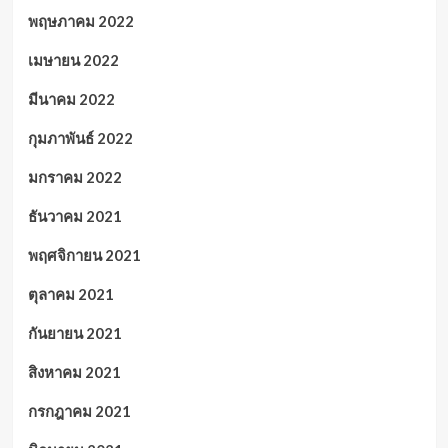
พฤษภาคม 2022
เมษายน 2022
มีนาคม 2022
กุมภาพันธ์ 2022
มกราคม 2022
ธันวาคม 2021
พฤศจิกายน 2021
ตุลาคม 2021
กันยายน 2021
สิงหาคม 2021
กรกฎาคม 2021