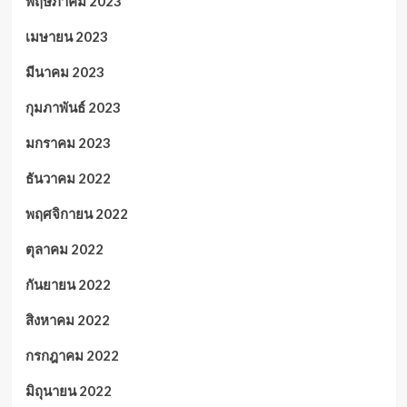
พฤษภาคม 2023
เมษายน 2023
มีนาคม 2023
กุมภาพันธ์ 2023
มกราคม 2023
ธันวาคม 2022
พฤศจิกายน 2022
ตุลาคม 2022
กันยายน 2022
สิงหาคม 2022
กรกฎาคม 2022
มิถุนายน 2022