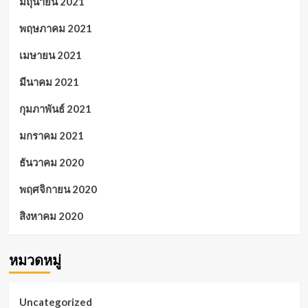
มิถุนายน 2021
พฤษภาคม 2021
เมษายน 2021
มีนาคม 2021
กุมภาพันธ์ 2021
มกราคม 2021
ธันวาคม 2020
พฤศจิกายน 2020
สิงหาคม 2020
หมวดหมู่
Uncategorized