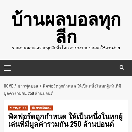
Skip
บ้านผลบอลทุก
to
content
ลีก
รายงานผลบอลจากทุกลีกทั่วโลก ตารางรายงานผลใช้งานง่าย
Primary
Menu
HOME
ข่าวฟุตบอล
พิคฟอร์ดถูกกำหนด ให้เป็นหนึ่งในหกผู้เล่นที่มี
มูลค่ารวมกัน 250 ล้านปอนด์
ข่าวฟุตบอล
ซื้อขายนักเตะ
พิคฟอร์ดถูกกำหนด ให้เป็นหนึ่งในหกผู้
เล่นที่มีมูลค่ารวมกัน 250 ล้านปอนด์