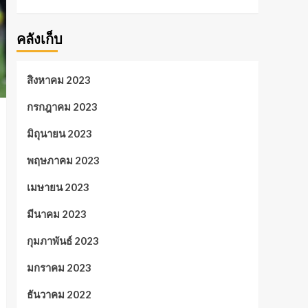
คลังเก็บ
สิงหาคม 2023
กรกฎาคม 2023
มิถุนายน 2023
พฤษภาคม 2023
เมษายน 2023
มีนาคม 2023
กุมภาพันธ์ 2023
มกราคม 2023
ธันวาคม 2022