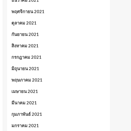
ธันวาคม 2021
พฤศจิกายน 2021
ตุลาคม 2021
กันยายน 2021
สิงหาคม 2021
กรกฎาคม 2021
มิถุนายน 2021
พฤษภาคม 2021
เมษายน 2021
มีนาคม 2021
กุมภาพันธ์ 2021
มกราคม 2021