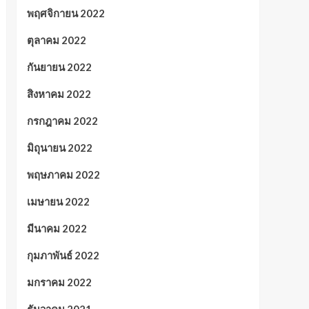
พฤศจิกายน 2022
ตุลาคม 2022
กันยายน 2022
สิงหาคม 2022
กรกฎาคม 2022
มิถุนายน 2022
พฤษภาคม 2022
เมษายน 2022
มีนาคม 2022
กุมภาพันธ์ 2022
มกราคม 2022