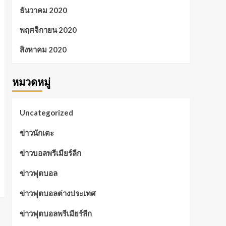
ธันวาคม 2020
พฤศจิกายน 2020
สิงหาคม 2020
หมวดหมู่
Uncategorized
ข่าวนักเตะ
ข่าวบอลพรีเมียร์ลีก
ข่าวฟุตบอล
ข่าวฟุตบอลต่างประเทศ
ข่าวฟุตบอลพรีเมียร์ลีก