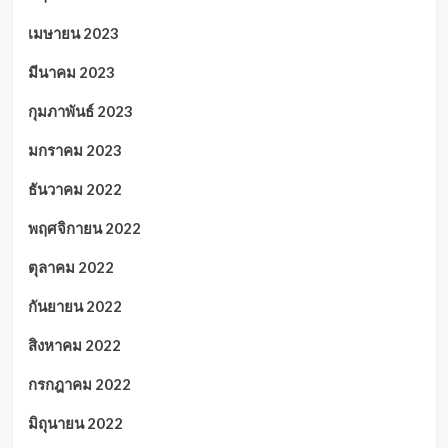
เมษายน 2023
มีนาคม 2023
กุมภาพันธ์ 2023
มกราคม 2023
ธันวาคม 2022
พฤศจิกายน 2022
ตุลาคม 2022
กันยายน 2022
สิงหาคม 2022
กรกฎาคม 2022
มิถุนายน 2022