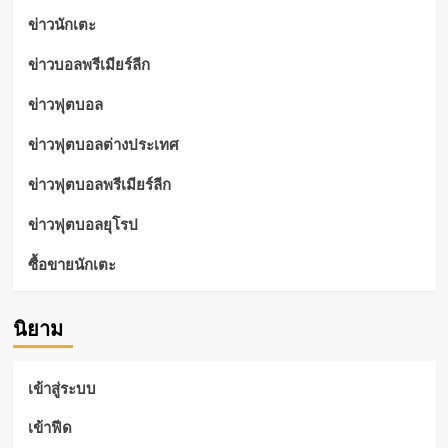
ข่าวนักเตะ
ข่าวบอลพรีเมียร์ลีก
ข่าวฟุตบอล
ข่าวฟุตบอลต่างประเทศ
ข่าวฟุตบอลพรีเมียร์ลีก
ข่าวฟุตบอลยุโรป
ซื้อขายนักเตะ
นิยาม
เข้าสู่ระบบ
เข้าฟีด