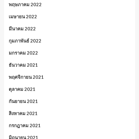
พฤษภาคม 2022
เมษายน 2022
มีนาคม 2022
กุมภาพันธ์ 2022
มกราคม 2022
ธันวาคม 2021
พฤศจิกายน 2021
ตุลาคม 2021
กันยายน 2021
สิงหาคม 2021
กรกฎาคม 2021
มิถุนายน 2021