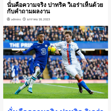
นั่นคือความจริง ปาทริค วิเอร่าเห็นด้วย
กับคำถามผลงาน
admins
มกราคม 18, 2023