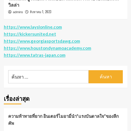
วิลล่า
สิงหาคม 1, 2023
admins
https://www.layslonline.com
https://kickersunited.net
https://www.georgiasportsdawg.com
https://www.houstondynamoacademy.com
https://www.tatras-japan.com
ค้นหา
สำหรับ:
เรื่องล่าสุด
ความท้าทายที่ยาก อินเตอร์ไมอามี่นำ”แรงบันดาลใจ”ของลีก
คัพ