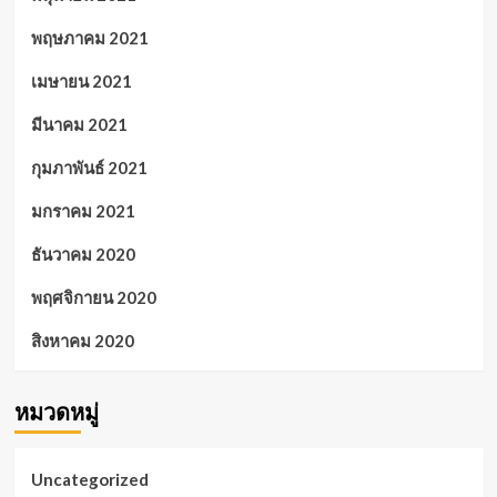
พฤษภาคม 2021
เมษายน 2021
มีนาคม 2021
กุมภาพันธ์ 2021
มกราคม 2021
ธันวาคม 2020
พฤศจิกายน 2020
สิงหาคม 2020
หมวดหมู่
Uncategorized