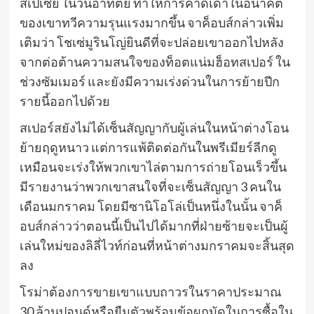
สเปเซีย ในวันอาทิตย์ ทำให้การคาดเดาในอนาคต
ของเขาทวีความรุนแรงมากขึ้น จาค็อบส์กล่าวเพิ่ม
เติมว่า โชเซ่มูรินโญ่ยินดีที่จะปล่อยเขาออกไปหลัง
จากต่อต้านความสนใจของท็อตแน่มฮ็อทสเปอร์ ใน
ช่วงซัมเมอร์ และยังมีความเร่งด่วนในการย้ายปีก
รายนี้ออกไปด้วย
สเปอร์สยังไม่ได้เซ็นสัญญากับผู้เล่นในหน้าต่างโอน
ย้ายฤดูหนาว แต่การแพ้ติดต่อกันในพรีเมียร์ลีกดู
เหมือนจะเร่งให้พวกเขาไล่ตามการถ่ายโอนเร็วขึ้น
มีรายงานว่าพวกเขาสนใจที่จะเซ็นสัญญา 3 คนใน
เดือนมกราคม โดยมีซานิโอโล่เป็นหนึ่งในนั้น จาค็
อบส์กล่าวว่าตอนนี้เป็นไปได้มากที่ฝ่ายซ้ายจะเป็นผู้
เล่นใหม่ของลิลี่ไวท์ก่อนที่หน้าต่างมกราคมจะสิ้นสุด
ลง
โรม่าต้องการขายเขาแบบถาวรในราคาประมาณ
30 ล้านปอนด์หรือยืมตัวพร้อมข้อผูกมัดในการซื้อใน