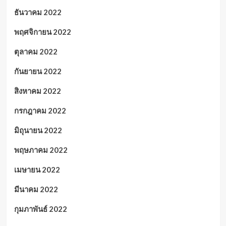
ธันวาคม 2022
พฤศจิกายน 2022
ตุลาคม 2022
กันยายน 2022
สิงหาคม 2022
กรกฎาคม 2022
มิถุนายน 2022
พฤษภาคม 2022
เมษายน 2022
มีนาคม 2022
กุมภาพันธ์ 2022