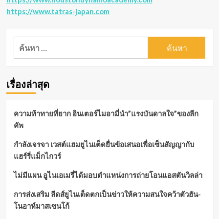
https://www.tatras-japan.com
ค้นหา
สำหรับ:
เรื่องล่าสุด
ความท้าทายที่ยาก อินเตอร์ไมอามี่นำ”แรงบันดาลใจ”ของลีก
คัพ
กำลังเจรจา เวสต์แฮมยูไนเต็ดยื่นข้อเสนอเพื่อเซ็นสัญญากับ
แฮร์รี่แม็กไกวร์
ไม่มีแผน อูไนเอเมรี่ได้มอบตำแหน่งการถ่ายโอนแอสตันวิลล่า
การส่งเสริม ลีดส์ยูไนเต็ดตกเป็นข่าวให้ความสนใจคว้าตัวฮัน-
โนอาห์มาสเซนโก้