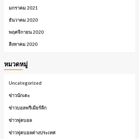
มกราคม 2021
ธันวาคม 2020
พฤศจิกายน 2020
สิงหาคม 2020
หมวดหมู่
Uncategorized
ข่าวนักเตะ
ข่าวบอลพรีเมียร์ลีก
ข่าวฟุตบอล
ข่าวฟุตบอลต่างประเทศ