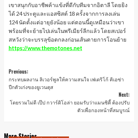
เขาสนุกกับอาชีพค้าแข้งที่ดีกับทีมจากอิตาลี โดยยิง
ได้ 24 ประตูและแอสซิสต์ 18 ครั้งจากการลงเล่น
124 นัดตั้งแต่อายุยังน้อย แต่ตอนนี้ดูเหมือนว่าเขา
พร้อมที่จะย้ายไปเล่นในพรีเมียร์ลีกแล้ว โดยสเปอร์
สหวังว่าจะบรรลุข้อตกลงก่อนเส้นตายการโอนย้าย
https://www.themotones.net
Post
Previous:
กระทบผลงาน ลิเวอร์พูลให้ความสนใจ เฟเดริโก้ คิเอซ่า
navigation
ปีกตัวเก่งของยูเวนตุส
Next:
โดยรวมไม่ดี เป๊ป กวาร์ดิโอล่า ยอมรับว่าแมนซิตี้ ต้องปรับ
ตัวเพื่อกองหน้าที่สมบูรณ์
More Stories