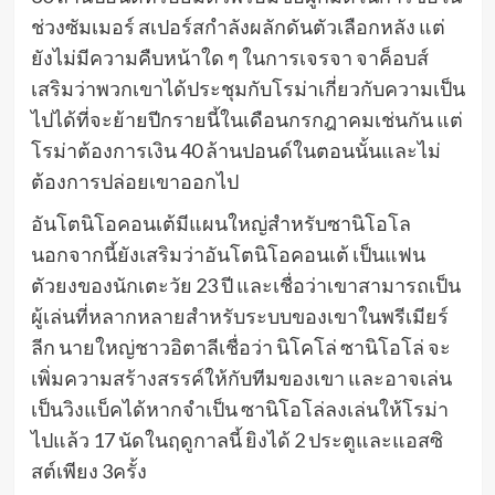
ช่วงซัมเมอร์ สเปอร์สกำลังผลักดันตัวเลือกหลัง แต่
ยังไม่มีความคืบหน้าใด ๆ ในการเจรจา จาค็อบส์
เสริมว่าพวกเขาได้ประชุมกับโรม่าเกี่ยวกับความเป็น
ไปได้ที่จะย้ายปีกรายนี้ในเดือนกรกฎาคมเช่นกัน แต่
โรม่าต้องการเงิน 40 ล้านปอนด์ในตอนนั้นและไม่
ต้องการปล่อยเขาออกไป
อันโตนิโอคอนเต้มีแผนใหญ่สำหรับซานิโอโล
นอกจากนี้ยังเสริมว่าอันโตนิโอคอนเต้ เป็นแฟน
ตัวยงของนักเตะวัย 23 ปี และเชื่อว่าเขาสามารถเป็น
ผู้เล่นที่หลากหลายสำหรับระบบของเขาในพรีเมียร์
ลีก นายใหญ่ชาวอิตาลีเชื่อว่า นิโคโล่ ซานิโอโล่ จะ
เพิ่มความสร้างสรรค์ให้กับทีมของเขา และอาจเล่น
เป็นวิงแบ็คได้หากจำเป็น ซานิโอโล่ลงเล่นให้โรม่า
ไปแล้ว 17 นัดในฤดูกาลนี้ ยิงได้ 2 ประตูและแอสซิ
สต์เพียง 3ครั้ง