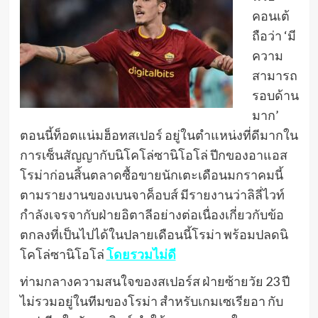
คอนเต้
ถือว่า ‘มี
ความ
สามารถ
รอบด้าน
มาก’
ตอนนี้ท็อตแน่มฮ็อทสเปอร์ อยู่ในตำแหน่งที่ดีมากใน
การเซ็นสัญญากับนิโคโล่ซานิโอโล่ ปีกของอาแอส
โรม่าก่อนสิ้นตลาดซื้อขายนักเตะเดือนมกราคมนี้
ตามรายงานของเบนจาค็อบส์ มีรายงานว่าลิลี่ไวท์
กำลังเจรจากับฝ่ายอิตาลีอย่างต่อเนื่องเกี่ยวกับข้อ
ตกลงที่เป็นไปได้ในปลายเดือนนี้โรม่า พร้อมปลดนิ
โคโล่ซานิโอโล่
โดยรวมไม่ดี
ท่ามกลางความสนใจของสเปอร์ส ฝ่ายซ้ายวัย 23 ปี
ไม่รวมอยู่ในทีมของโรม่า สำหรับเกมเซเรียอา กับ