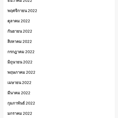
ธันวาคม 2022
พฤศจิกายน 2022
ตุลาคม 2022
กันยายน 2022
สิงหาคม 2022
กรกฎาคม 2022
มิถุนายน 2022
พฤษภาคม 2022
เมษายน 2022
มีนาคม 2022
กุมภาพันธ์ 2022
มกราคม 2022