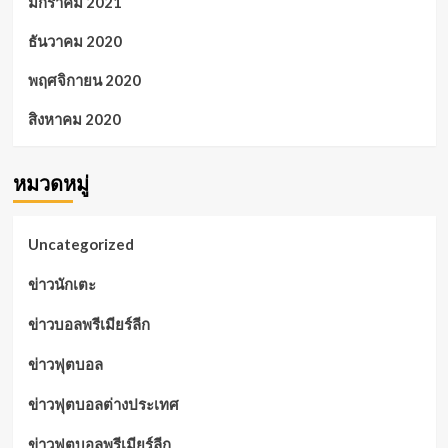
มกราคม 2021
ธันวาคม 2020
พฤศจิกายน 2020
สิงหาคม 2020
หมวดหมู่
Uncategorized
ข่าวนักเตะ
ข่าวบอลพรีเมียร์ลีก
ข่าวฟุตบอล
ข่าวฟุตบอลต่างประเทศ
ข่าวฟุตบอลพรีเมียร์ลีก