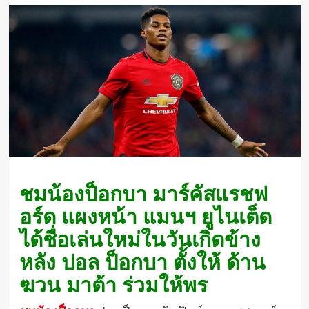
ชมน้องป็อกบา มาร์คัสแรชฟ
อร์ด แผงหน้า แมนฯ ยูไนเต็ด
ได้ชื่อเล่นใหม่ในวันเกิดข้าง
หลัง ปอล ป็อกบา ตั้งให้ ด้าน
ฆวน มาต้า ร่วมให้พร