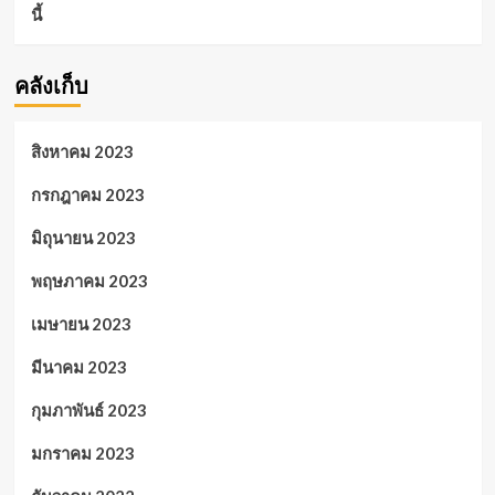
นี้
คลังเก็บ
สิงหาคม 2023
กรกฎาคม 2023
มิถุนายน 2023
พฤษภาคม 2023
เมษายน 2023
มีนาคม 2023
กุมภาพันธ์ 2023
มกราคม 2023