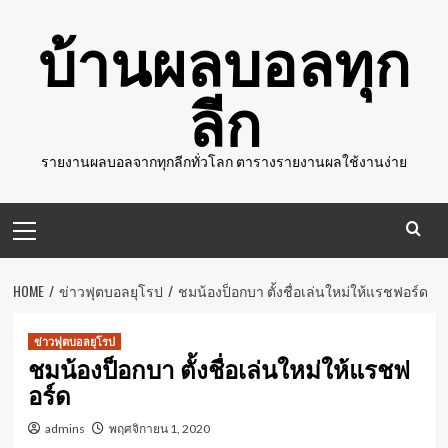
Skip
บ้านผลบอลทุก
to
content
ลีก
รายงานผลบอลจากทุกลีกทั่วโลก ตารางรายงานผลใช้งานง่าย
Primary
Menu
HOME
ข่าวฟุตบอลยุโรป
ชมน้องป็อกบา ตั้งชื่อเล่นใหม่ให้แรชฟอร์ด
ข่าวฟุตบอลยุโรป
ชมน้องป็อกบา ตั้งชื่อเล่นใหม่ให้แรชฟ
อร์ด
admins
พฤศจิกายน 1, 2020