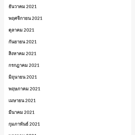
ธันวาคม 2021
พฤศจิกายน 2021
ตุลาคม 2021
กันยายน 2021
สิงหาคม 2021
กรกฎาคม 2021
มิถุนายน 2021
พฤษภาคม 2021
เมษายน 2021
มีนาคม 2021
กุมภาพันธ์ 2021