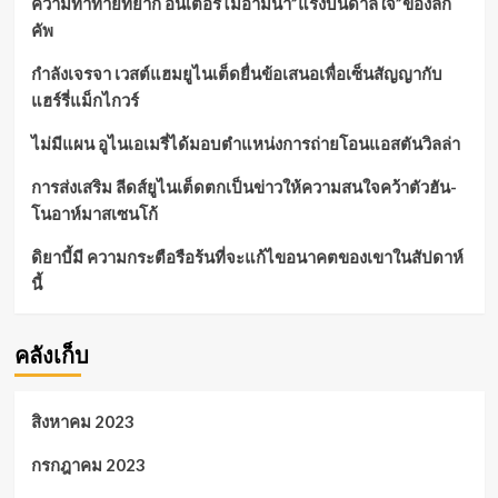
ความท้าทายที่ยาก อินเตอร์ไมอามี่นำ”แรงบันดาลใจ”ของลีก
คัพ
กำลังเจรจา เวสต์แฮมยูไนเต็ดยื่นข้อเสนอเพื่อเซ็นสัญญากับ
แฮร์รี่แม็กไกวร์
ไม่มีแผน อูไนเอเมรี่ได้มอบตำแหน่งการถ่ายโอนแอสตันวิลล่า
การส่งเสริม ลีดส์ยูไนเต็ดตกเป็นข่าวให้ความสนใจคว้าตัวฮัน-
โนอาห์มาสเซนโก้
ดิยาบี้มี ความกระตือรือร้นที่จะแก้ไขอนาคตของเขาในสัปดาห์
นี้
คลังเก็บ
สิงหาคม 2023
กรกฎาคม 2023