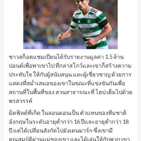
ชาวสก็อตแชมเปียนได้รับรายงานมูลค่า 1.5 ล้าน
ปอนด์เพื่อพาเขาไป ที่กลาสโกว์และเขาก็สร้างความ
ประทับใจ ให้กับผู้สนับสนุน และผู้เชี่ยวชาญ ด้วยการ
แสดงที่สม่ำเสมอของเขาในขณะที่แข่งขันกันเพื่อ
สถานที่ในพื้นที่ของ สวนสาธารณะที่ โฮป เต็มไปด้วย
พรสวรรค์
มิดฟิลด์ที่เกิด ในลอนดอนเป็น ตัวแทนของทีมชาติ
อังกฤษในระดับอายุต่ำกว่า 16 ปีและอายุต่ำกว่า 18
ปี แต่ได้เปลี่ยนสังกัดไปยังเดนมาร์ก ซึ่งเขามี
คุณสมบัติผ่านแม่ของเขา และได้เล่นให้กับพวก เขา