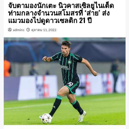
จับตามองนักเตะ นิวคาสเซิลยูไนเต็ด
ท่ามกลางจำนวนสโมสรที่ ‘ส่าย’ ส่ง
แมวมองไปดูดาวเซลติก 21 ปี
admins
ตุลาคม 11, 2022