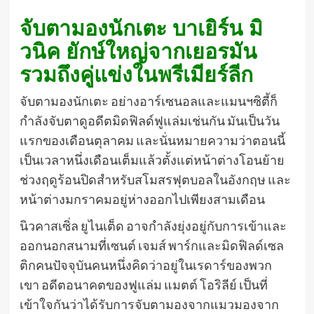
จับตามองนักเตะ บาเยิร์น มิ
วนิค ยักษ์ใหญ่จากเยอรมัน
รวมถึงคู่แข่งในพรีเมียร์ลีก
จับตามองนักเตะ อย่างอาร์เซนอลและแมนฯซิตี้ก็
กำลังจับตาดูอดีตมิดฟิลด์ฟูแล่มเช่นกัน มันเป็นวัน
แรกของเดือนตุลาคม และนั่นหมายความว่าตอนนี้
เป็นเวลาหนึ่งเดือนเต็มแล้วตั้งแต่หน้าต่างโอนย้าย
ช่วงฤดูร้อนปิดสำหรับสโมสรฟุตบอลในอังกฤษ และ
หน้าต่างมกราคมอยู่ห่างออกไปเพียงสามเดือน
นิวคาสเซิ่ล ยูไนเต็ด อาจกำลังยุ่งอยู่กับการเข้าและ
ออกนอกสนามที่เซนต์ เจมส์ พาร์กและมิดฟิลด์เซล
ติกคนปัจจุบันคนหนึ่งคิดว่าอยู่ในเรดาร์ของพวก
เขา อดีตอนาคตของฟูแล่ม แมตต์ โอริลีย์ เป็นที่
เข้าใจกันว่าได้รับการจับตามองจากแมวมองจาก