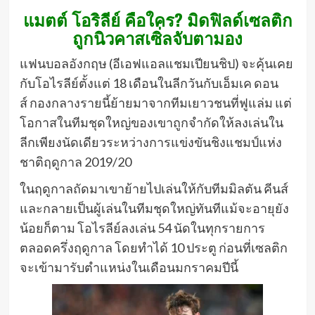
แมตต์ โอริลีย์ คือใคร? มิดฟิลด์เซลติก
ถูกนิวคาสเซิ่ลจับตามอง
แฟนบอลอังกฤษ (อีเอฟแอลแชมเปียนชิป) จะคุ้นเคย
กับโอไรลีย์ตั้งแต่ 18 เดือนในลีกวันกับเอ็มเค ดอน
ส์ กองกลางรายนี้ย้ายมาจากทีมเยาวชนที่ฟูแล่ม แต่
โอกาสในทีมชุดใหญ่ของเขาถูกจำกัดให้ลงเล่นใน
ลีกเพียงนัดเดียวระหว่างการแข่งขันชิงแชมป์แห่ง
ชาติฤดูกาล 2019/20
ในฤดูกาลถัดมาเขาย้ายไปเล่นให้กับทีมมิลตัน คีนส์
และกลายเป็นผู้เล่นในทีมชุดใหญ่ทันทีแม้จะอายุยัง
น้อยก็ตาม โอไรลีย์ลงเล่น 54 นัดในทุกรายการ
ตลอดครึ่งฤดูกาล โดยทำได้ 10 ประตู ก่อนที่เซลติก
จะเข้ามารับตำแหน่งในเดือนมกราคมปีนี้