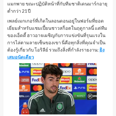
แมกพาย ขณะปฏิบัติหน้าที่กับทีมชาติเดนมาร์กอายุ
ต่ำกว่า 21 ปี
เพลย์เมกเกอร์ที่เกิดในลอนดอนอยู่ในฟอร์มที่ยอด
เยี่ยมสำหรับแชมเปี้ยนชาวสก็อตในฤดูกาลนี้ แต่ทีม
ของเอ็ดดี้ ฮาวอาจเผชิญกับการแข่งขันที่รุนแรงใน
การไล่ตามลายเซ็นของเขา นี่คือทุกสิ่งที่คุณจำเป็น
ต้องรู้เกี่ยวกับ โอริลีย์ รวมถึงสิ่งที่กำลังรายงาน:
ยิง
เสมอนัดเดียว