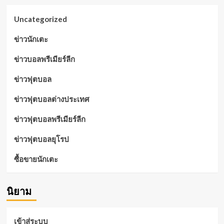
Uncategorized
ข่าวนักเตะ
ข่าวบอลพรีเมียร์ลีก
ข่าวฟุตบอล
ข่าวฟุตบอลต่างประเทศ
ข่าวฟุตบอลพรีเมียร์ลีก
ข่าวฟุตบอลยุโรป
ซื้อขายนักเตะ
นิยาม
เข้าสู่ระบบ