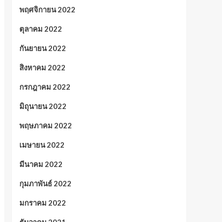
พฤศจิกายน 2022
ตุลาคม 2022
กันยายน 2022
สิงหาคม 2022
กรกฎาคม 2022
มิถุนายน 2022
พฤษภาคม 2022
เมษายน 2022
มีนาคม 2022
กุมภาพันธ์ 2022
มกราคม 2022