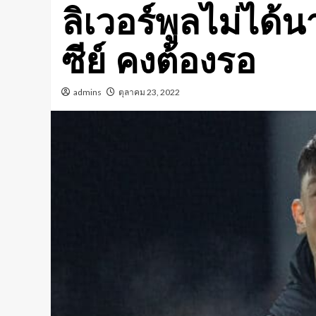
ลิเวอร์พูลไม่ได้
ซีย์ คงต้องรอ
admins
ตุลาคม 23, 2022