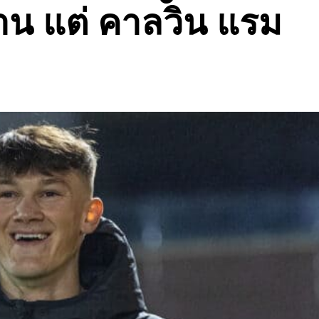
นาน แต่ คาลวิน แรม