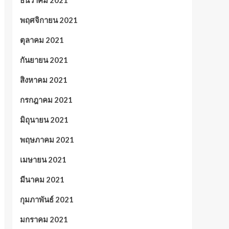
ธันวาคม 2021
พฤศจิกายน 2021
ตุลาคม 2021
กันยายน 2021
สิงหาคม 2021
กรกฎาคม 2021
มิถุนายน 2021
พฤษภาคม 2021
เมษายน 2021
มีนาคม 2021
กุมภาพันธ์ 2021
มกราคม 2021