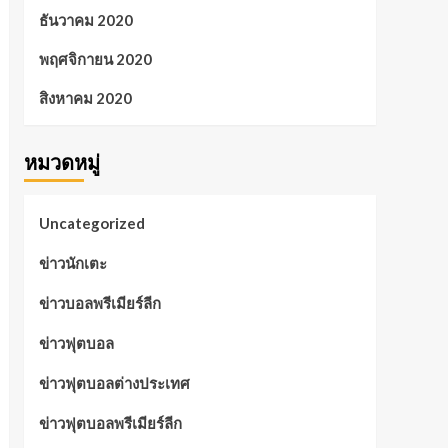
ธันวาคม 2020
พฤศจิกายน 2020
สิงหาคม 2020
หมวดหมู่
Uncategorized
ข่าวนักเตะ
ข่าวบอลพรีเมียร์ลีก
ข่าวฟุตบอล
ข่าวฟุตบอลต่างประเทศ
ข่าวฟุตบอลพรีเมียร์ลีก