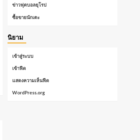
ข่าวฟุตบอลยุโรป
ซื้อขายนักเตะ
นิยาม
เข้าสู่ระบบ
เข้าฟีด
แสดงความเห็นฟีด
WordPress.org