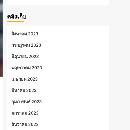
คลังเก็บ
สิงหาคม 2023
กรกฎาคม 2023
มิถุนายน 2023
พฤษภาคม 2023
เมษายน 2023
มีนาคม 2023
กุมภาพันธ์ 2023
มกราคม 2023
ธันวาคม 2022